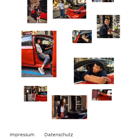
Impressum
Datenschutz